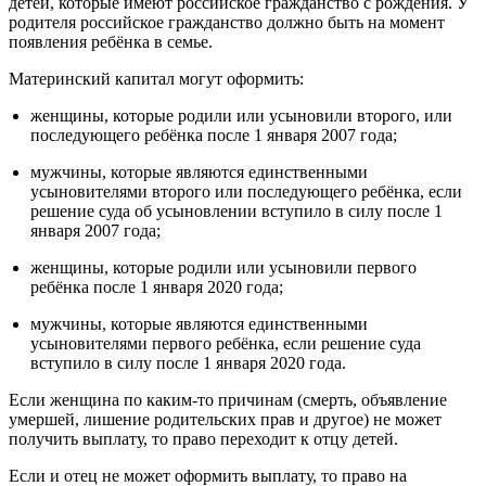
детей, которые имеют российское гражданство с рождения. У
родителя российское гражданство должно быть на момент
появления ребёнка в семье.
Материнский капитал могут оформить:
женщины, которые родили или усыновили второго, или
последующего ребёнка после 1 января 2007 года;
мужчины, которые являются единственными
усыновителями второго или последующего ребёнка, если
решение суда об усыновлении вступило в силу после 1
января 2007 года;
женщины, которые родили или усыновили первого
ребёнка после 1 января 2020 года;
мужчины, которые являются единственными
усыновителями первого ребёнка, если решение суда
вступило в силу после 1 января 2020 года.
Если женщина по каким-то причинам (смерть, объявление
умершей, лишение родительских прав и другое) не может
получить выплату, то право переходит к отцу детей.
Если и отец не может оформить выплату, то право на