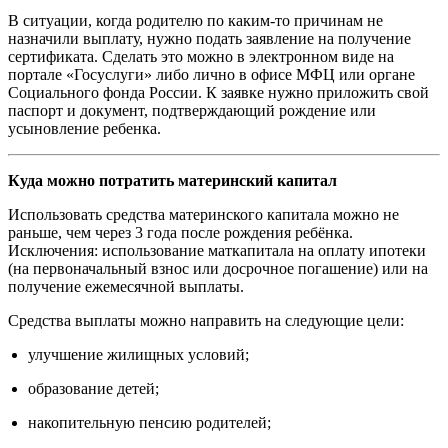
В ситуации, когда родителю по каким-то причинам не
назначили выплату, нужно подать заявление на получение
сертификата. Сделать это можно в электронном виде на
портале «Госуслуги» либо лично в офисе МФЦ или органе
Социального фонда России. К заявке нужно приложить свой
паспорт и документ, подтверждающий рождение или
усыновление ребенка.
Куда можно потратить материнский капитал
Использовать средства материнского капитала можно не
раньше, чем через 3 года после рождения ребёнка.
Исключения: использование маткапитала на оплату ипотеки
(на первоначальный взнос или досрочное погашение) или на
получение ежемесячной выплаты.
Средства выплаты можно направить на следующие цели:
улучшение жилищных условий;
образование детей;
накопительную пенсию родителей;