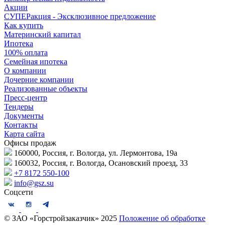
Акции
СУПЕРакция - Эксклюзивное предложение
Как купить
Материнский капитал
Ипотека
100% оплата
Семейная ипотека
О компании
Дочерние компании
Реализованные объекты
Пресс-центр
Тендеры
Документы
Контакты
Карта сайта
Офисы продаж
160000, Россия, г. Вологда, ул. Лермонтова, 19а
160032, Россия, г. Вологда, Осановский проезд, 33
+7 8172 550-100
info@gsz.su
Соцсети
© ЗАО «Горстройзаказчик» 2025
Положение об обработке