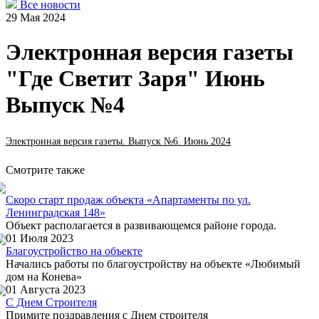
Все новости
29 Мая 2024
Электронная версия газеты
"Где Светит Заря" Июнь
Выпуск №4
Электронная версия газеты. Выпуск №6. Июнь 2024
Смотрите также
Скоро старт продаж объекта «Апартаменты по ул.
Ленинградская 148»
Объект располагается в развивающемся районе города.
01 Июля 2023
Благоустройство на объекте
Начались работы по благоустройству на объекте «Любимый
дом на Конева»
01 Августа 2023
С Днем Строителя
Примите поздравления с Днем строителя