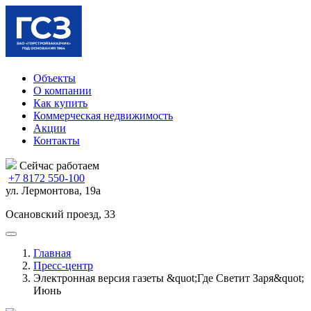
Объекты
О компании
Как купить
Коммерческая недвижимость
Акции
Контакты
Сейчас работаем
+7 8172 550-100
ул. Лермонтова, 19а
Осановский проезд, 33
Главная
Пресс-центр
Электронная версия газеты &quot;Где Светит Заря&quot;
Июнь