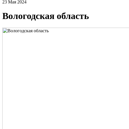
23 Мая 2024
Вологодская область