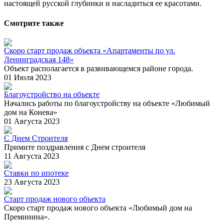
настоящей русской глубинки и насладиться ее красотами.
Смотрите также
Скоро старт продаж объекта «Апартаменты по ул.
Ленинградская 148»
Объект располагается в развивающемся районе города.
01 Июля 2023
Благоустройство на объекте
Начались работы по благоустройству на объекте «Любимый
дом на Конева»
01 Августа 2023
С Днем Строителя
Примите поздравления с Днем строителя
11 Августа 2023
Ставки по ипотеке
23 Августа 2023
Cтарт продаж нового объекта
Скоро старт продаж нового объекта «Любимый дом на
Преминина».