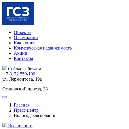
Объекты
О компании
Как купить
Коммерческая недвижимость
Акции
Контакты
Сейчас работаем
+7 8172 550-100
ул. Лермонтова, 19а
Осановский проезд, 33
Главная
Пресс-центр
Вологодская область
Все новости