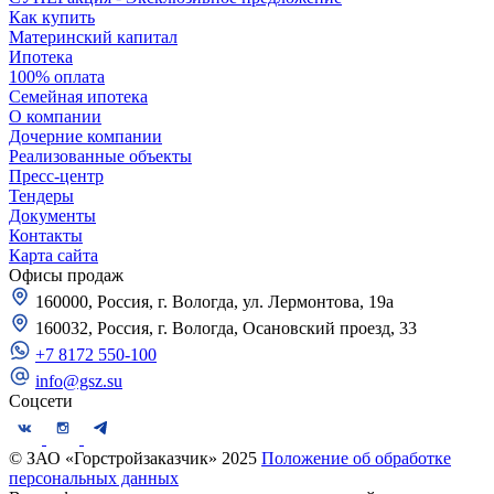
Как купить
Материнский капитал
Ипотека
100% оплата
Семейная ипотека
О компании
Дочерние компании
Реализованные объекты
Пресс-центр
Тендеры
Документы
Контакты
Карта сайта
Офисы продаж
160000, Россия, г. Вологда, ул. Лермонтова, 19а
160032, Россия, г. Вологда, Осановский проезд, 33
+7 8172 550-100
info@gsz.su
Соцсети
© ЗАО «Горстройзаказчик» 2025
Положение об обработке
персональных данных