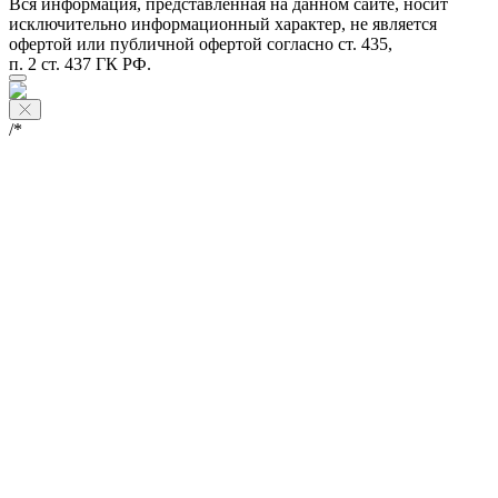
Вся информация, представленная на данном сайте, носит
исключительно информационный характер, не является
офертой или публичной офертой согласно ст. 435,
п. 2 ст. 437 ГК РФ.
/*