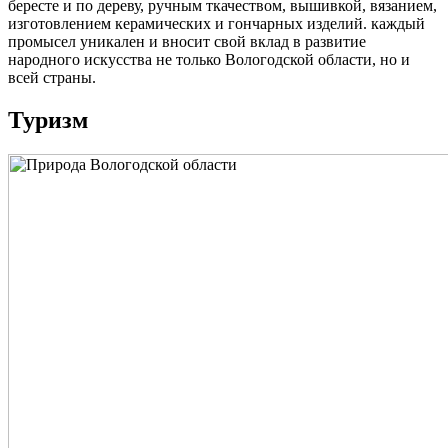
бересте и по дереву, ручным ткачеством, вышивкой, вязанием,
изготовлением керамических и гончарных изделий. каждый
промысел уникален и вносит свой вклад в развитие
народного искусства не только Вологодской области, но и
всей страны.
Туризм