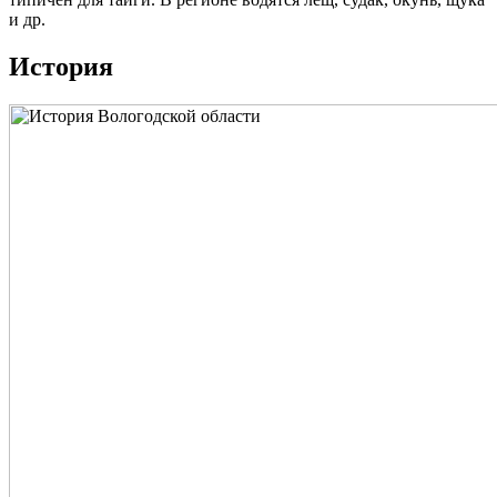
и др.
История