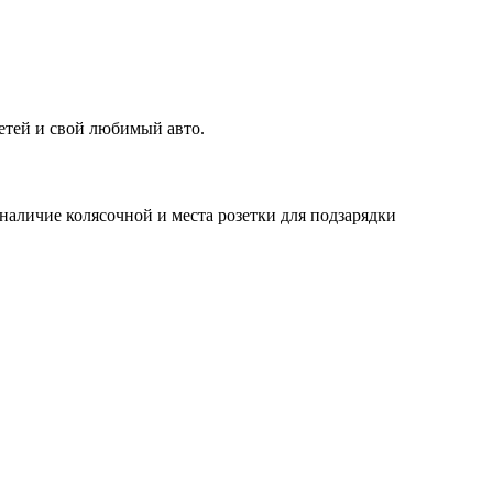
детей и свой любимый авто.
наличие колясочной и места розетки для подзарядки