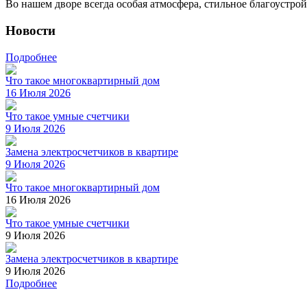
Во нашем дворе всегда особая атмосфера, стильное благоустрой
Новости
Подробнее
Что такое многоквартирный дом
16 Июля 2026
Что такое умные счетчики
9 Июля 2026
Замена электросчетчиков в квартире
9 Июля 2026
Что такое многоквартирный дом
16 Июля 2026
Что такое умные счетчики
9 Июля 2026
Замена электросчетчиков в квартире
9 Июля 2026
Подробнее