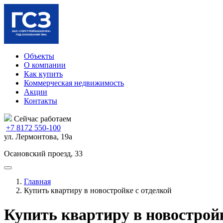
Объекты
О компании
Как купить
Коммерческая недвижимость
Акции
Контакты
Сейчас работаем
+7 8172 550-100
ул. Лермонтова, 19а
Осановский проезд, 33
Главная
Купить квартиру в новостройке с отделкой
Купить квартиру в новостройк