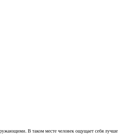
кружающими. В таком месте человек ощущает себя лучше