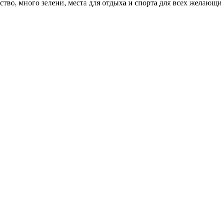
ство, много зелени, места для отдыха и спорта для всех желающи