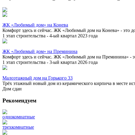
ЖК «Любимый дом» на Конева
Комфорт здесь и сейчас. ЖК «Любимый дом на Конева» - это д
1 этап строительства - 4-ый квартал 2023 года
ЖК «Любимый дом» на Преминина
Комфорт здесь и сейчас. ЖК «Любимый дом на Преминина» - э
1 этап строительства - 3-ый квартал 2026 года
Малоэтажный дом на Горького 33
Трёх этажный новый дом из керамического кирпича в месте ист
Дом сдан
Рекомендуем
однокомнатные
трехкомнатные