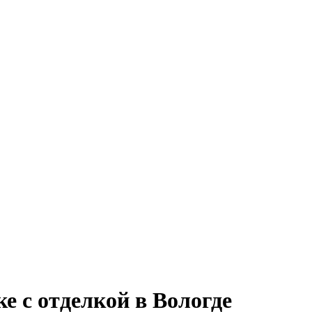
е с отделкой в Вологде