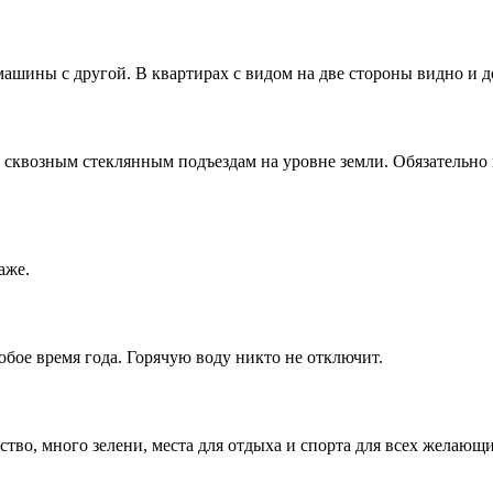
 машины с другой. В квартирах с видом на две стороны видно и 
 сквозным стеклянным подъездам на уровне земли. Обязательно 
аже.
бое время года. Горячую воду никто не отключит.
ство, много зелени, места для отдыха и спорта для всех желающи